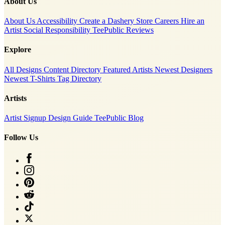
About Us
About Us
Accessibility
Create a Dashery Store
Careers
Hire an
Artist
Social Responsibility
TeePublic Reviews
Explore
All Designs
Content Directory
Featured Artists
Newest Designers
Newest T-Shirts
Tag Directory
Artists
Artist Signup
Design Guide
TeePublic Blog
Follow Us