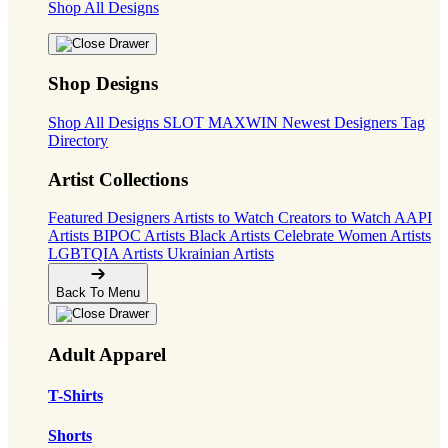
Shop All Designs
Shop Designs
Shop All Designs
SLOT MAXWIN
Newest Designers
Tag
Directory
Artist Collections
Featured Designers
Artists to Watch
Creators to Watch
AAPI
Artists
BIPOC Artists
Black Artists
Celebrate Women Artists
LGBTQIA Artists
Ukrainian Artists
Back To Menu
Adult Apparel
T-Shirts
Shorts