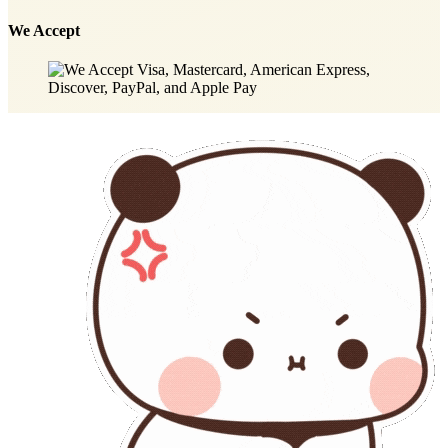
We Accept