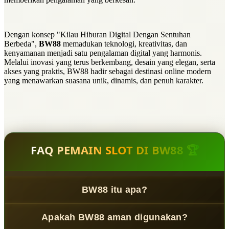
Dengan konsep "Kilau Hiburan Digital Dengan Sentuhan
Berbeda",
BW88
memadukan teknologi, kreativitas, dan
kenyamanan menjadi satu pengalaman digital yang harmonis.
Melalui inovasi yang terus berkembang, desain yang elegan, serta
akses yang praktis, BW88 hadir sebagai destinasi online modern
yang menawarkan suasana unik, dinamis, dan penuh karakter.
FAQ PEMAIN SLOT DI BW88 🏆
BW88 itu apa?
BW88
adalah platform slot online terpercaya dengan
Apakah BW88 aman digunakan?
sistem modern dan layanan profesional.