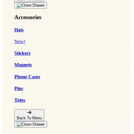
Accessories
Hats
New!
Stickers
Magnets
Phone Cases
Pins
Totes
Back To Menu