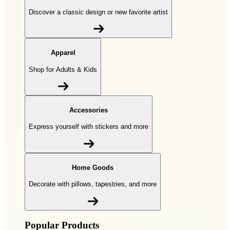
Discover a classic design or new favorite artist
Apparel
Shop for Adults & Kids
Accessories
Express yourself with stickers and more
Home Goods
Decorate with pillows, tapestries, and more
Popular Products