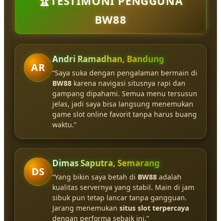
🏆TESTIMONI PENGGUNA
BW88
Andri Ramadhan, Bandung
AR
“Saya suka dengan pengalaman bermain di
BW88
karena navigasi situsnya rapi dan
gampang dipahami. Semua menu tersusun
jelas, jadi saya bisa langsung menemukan
game slot online favorit tanpa harus buang
waktu.”
Dimas Saputra, Semarang
DS
“Yang bikin saya betah di
BW88
adalah
kualitas servernya yang stabil. Main di jam
sibuk pun tetap lancar tanpa gangguan.
Jarang menemukan
situs slot terpercaya
dengan performa sebaik ini.”