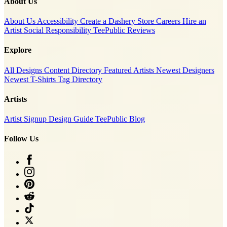
About Us
About Us
Accessibility
Create a Dashery Store
Careers
Hire an
Artist
Social Responsibility
TeePublic Reviews
Explore
All Designs
Content Directory
Featured Artists
Newest Designers
Newest T-Shirts
Tag Directory
Artists
Artist Signup
Design Guide
TeePublic Blog
Follow Us