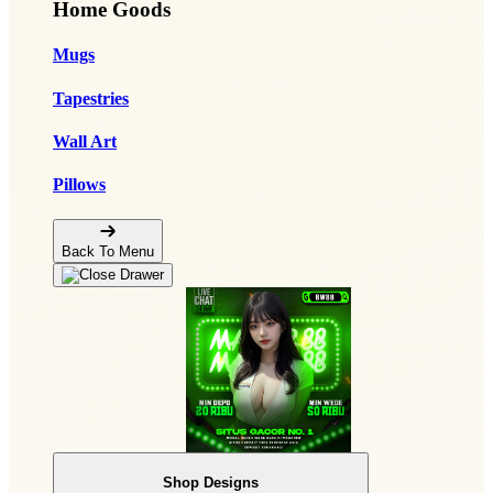
Home Goods
Mugs
Tapestries
Wall Art
Pillows
Back To Menu
Shop Designs