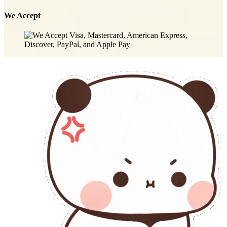
We Accept