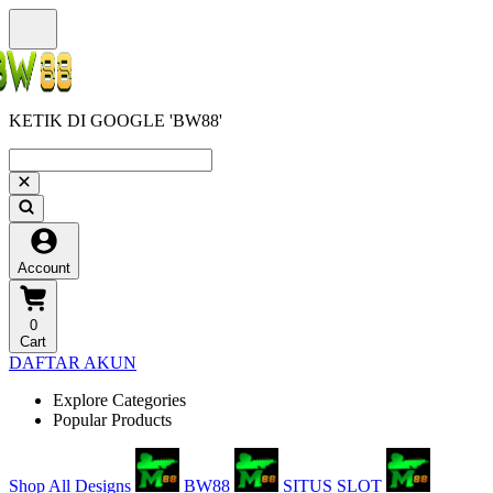
KETIK DI GOOGLE 'BW88'
Account
0
Cart
DAFTAR AKUN
Explore Categories
Popular Products
Shop All Designs
BW88
SITUS SLOT