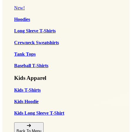
New!
Hoodies
Long Sleeve T-Shirts
Crewneck Sweatshirts
Tank Tops
Baseball T-Shirts
Kids Apparel
Kids T-Shirts
Kids Hoodie
Kids Long Sleeve T-Shirt
Back To Menu