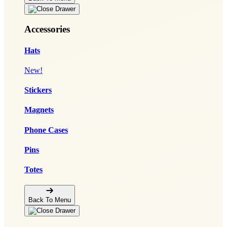
Accessories
Hats
New!
Stickers
Magnets
Phone Cases
Pins
Totes
Back To Menu