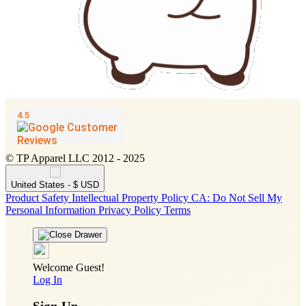
© TP Apparel LLC 2012 - 2025
United States - $ USD
Product Safety
Intellectual Property Policy
CA: Do Not Sell My
Personal Information
Privacy Policy
Terms
Welcome Guest!
Log In