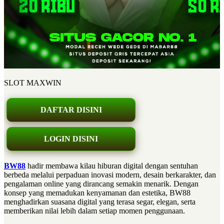
SLOT MAXWIN
DAFTAR DISINI
LOGIN DISINI
BW88
hadir membawa kilau hiburan digital dengan sentuhan
berbeda melalui perpaduan inovasi modern, desain berkarakter, dan
pengalaman online yang dirancang semakin menarik. Dengan
konsep yang memadukan kenyamanan dan estetika, BW88
menghadirkan suasana digital yang terasa segar, elegan, serta
memberikan nilai lebih dalam setiap momen penggunaan.