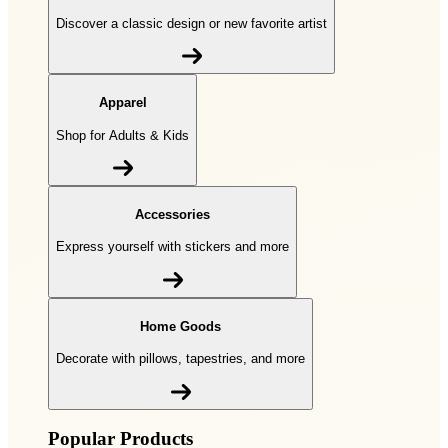
Discover a classic design or new favorite artist
Apparel
Shop for Adults & Kids
Accessories
Express yourself with stickers and more
Home Goods
Decorate with pillows, tapestries, and more
Popular Products