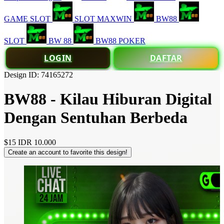
GAME SLOT
SLOT MAXWIN
BW88
SLOT
BW 88
BW88 POKER
LOGIN
DAFTAR
Design ID: 74165272
BW88 - Kilau Hiburan Digital
Dengan Sentuhan Berbeda
$15
IDR 10.000
Create an account to favorite this design!