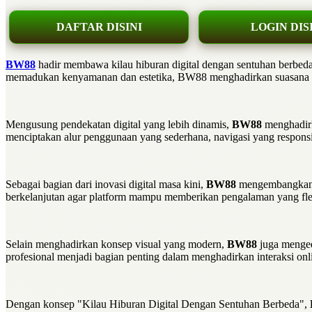
DAFTAR DISINI
LOGIN DIS
BW88
hadir membawa kilau hiburan digital dengan sentuhan berbeda
memadukan kenyamanan dan estetika, BW88 menghadirkan suasana digi
Mengusung pendekatan digital yang lebih dinamis,
BW88
menghadirk
menciptakan alur penggunaan yang sederhana, navigasi yang responsi
Sebagai bagian dari inovasi digital masa kini,
BW88
mengembangkan te
berkelanjutan agar platform mampu memberikan pengalaman yang flek
Selain menghadirkan konsep visual yang modern,
BW88
juga menged
profesional menjadi bagian penting dalam menghadirkan interaksi on
Dengan konsep "Kilau Hiburan Digital Dengan Sentuhan Berbeda",