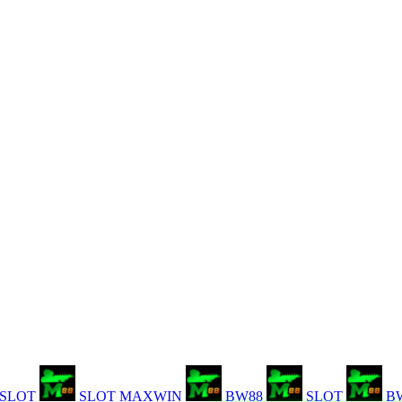
 SLOT
SLOT MAXWIN
BW88
SLOT
B