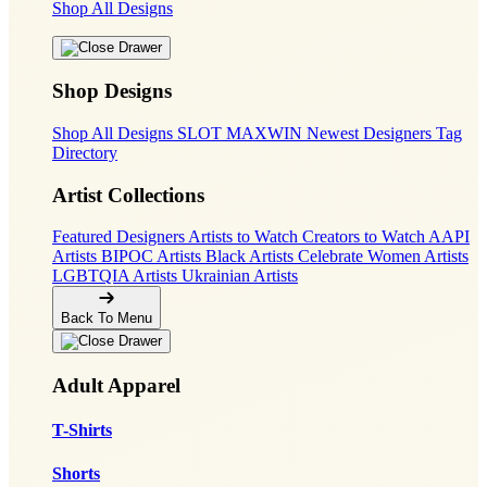
Shop All Designs
Shop Designs
Shop All Designs
SLOT MAXWIN
Newest Designers
Tag
Directory
Artist Collections
Featured Designers
Artists to Watch
Creators to Watch
AAPI
Artists
BIPOC Artists
Black Artists
Celebrate Women Artists
LGBTQIA Artists
Ukrainian Artists
Back To Menu
Adult Apparel
T-Shirts
Shorts