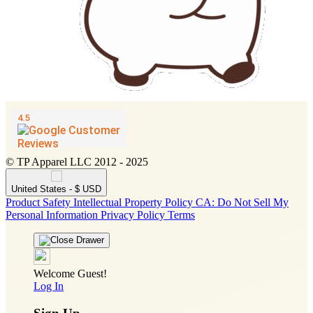
© TP Apparel LLC 2012 - 2025
United States - $ USD
Product Safety
Intellectual Property Policy
CA: Do Not Sell My
Personal Information
Privacy Policy
Terms
Welcome Guest!
Log In