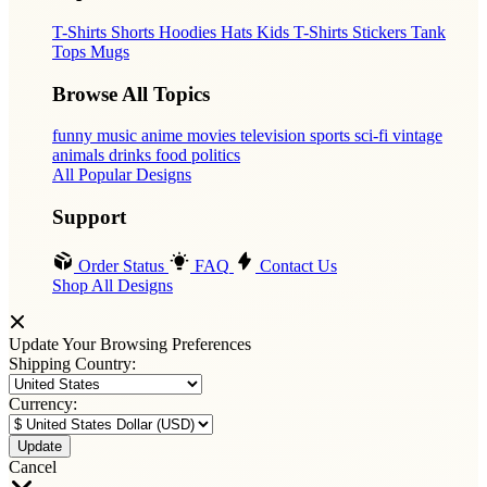
T-Shirts
Shorts
Hoodies
Hats
Kids T-Shirts
Stickers
Tank
Tops
Mugs
Browse All Topics
funny
music
anime
movies
television
sports
sci-fi
vintage
animals
drinks
food
politics
All Popular Designs
Support
Order Status
FAQ
Contact Us
Shop All Designs
Update Your Browsing Preferences
Shipping Country:
Currency:
Cancel