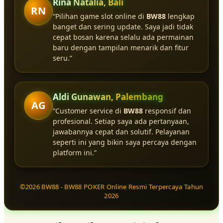
Rina Natalia, Bali
RN
“Pilihan game slot online di
BW88
lengkap
banget dan sering update. Saya jadi tidak
cepat bosan karena selalu ada permainan
baru dengan tampilan menarik dan fitur
seru.”
Aldi Gunawan, Palembang
AG
“Customer service di
BW88
responsif dan
profesional. Setiap saya ada pertanyaan,
jawabannya cepat dan solutif. Pelayanan
seperti ini yang bikin saya percaya dengan
platform ini.”
©2026 BW88 - BW88 POKER Online Resmi Terpercaya Tahun
2026