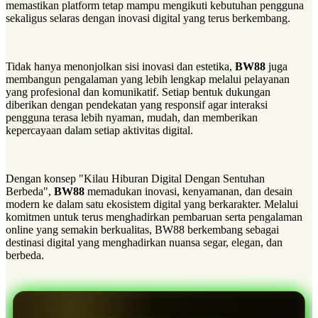
memastikan platform tetap mampu mengikuti kebutuhan pengguna
sekaligus selaras dengan inovasi digital yang terus berkembang.
Tidak hanya menonjolkan sisi inovasi dan estetika,
BW88
juga
membangun pengalaman yang lebih lengkap melalui pelayanan
yang profesional dan komunikatif. Setiap bentuk dukungan
diberikan dengan pendekatan yang responsif agar interaksi
pengguna terasa lebih nyaman, mudah, dan memberikan
kepercayaan dalam setiap aktivitas digital.
Dengan konsep "Kilau Hiburan Digital Dengan Sentuhan
Berbeda",
BW88
memadukan inovasi, kenyamanan, dan desain
modern ke dalam satu ekosistem digital yang berkarakter. Melalui
komitmen untuk terus menghadirkan pembaruan serta pengalaman
online yang semakin berkualitas, BW88 berkembang sebagai
destinasi digital yang menghadirkan nuansa segar, elegan, dan
berbeda.