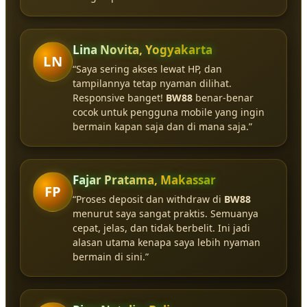
Lina Novita, Yogyakarta
LN
“Saya sering akses lewat HP, dan
tampilannya tetap nyaman dilihat.
Responsive banget!
BW88
benar-benar
cocok untuk pengguna mobile yang ingin
bermain kapan saja dan di mana saja.”
Fajar Pratama, Makassar
FP
“Proses deposit dan withdraw di
BW88
menurut saya sangat praktis. Semuanya
cepat, jelas, dan tidak berbelit. Ini jadi
alasan utama kenapa saya lebih nyaman
bermain di sini.”