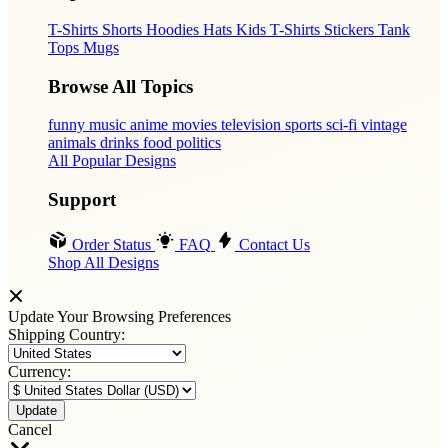
T-Shirts
Shorts
Hoodies
Hats
Kids T-Shirts
Stickers
Tank
Tops
Mugs
Browse All Topics
funny
music
anime
movies
television
sports
sci-fi
vintage
animals
drinks
food
politics
All Popular Designs
Support
Order Status
FAQ
Contact Us
Shop All Designs
Update Your Browsing Preferences
Shipping Country:
Currency:
Cancel