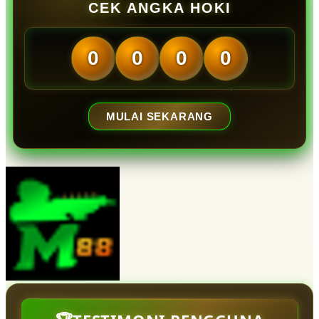
CEK ANGKA HOKI
0
0
0
0
MULAI SEKARANG