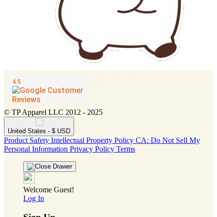
© TP Apparel LLC 2012 - 2025
United States - $ USD
Product Safety
Intellectual Property Policy
CA: Do Not Sell My
Personal Information
Privacy Policy
Terms
Welcome Guest!
Log In