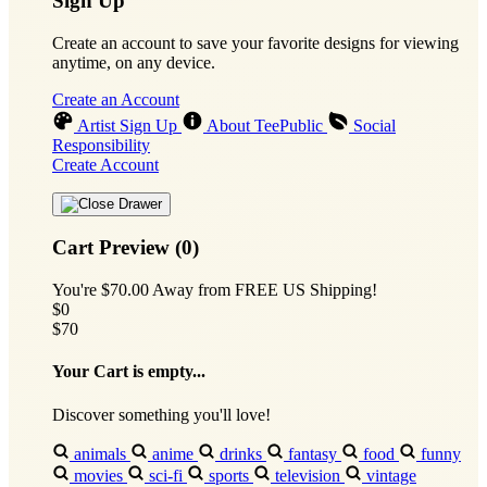
Sign Up
Create an account to save your favorite designs for viewing
anytime, on any device.
Create an Account
Artist Sign Up
About TeePublic
Social
Responsibility
Create Account
Cart Preview (0)
You're
$70.00
Away from
FREE US Shipping!
$0
$70
Your Cart is empty...
Discover something you'll love!
animals
anime
drinks
fantasy
food
funny
movies
sci-fi
sports
television
vintage