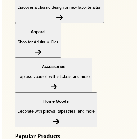
Discover a classic design or new favorite artist
Apparel
Shop for Adults & Kids
Accessories
Express yourself with stickers and more
Home Goods
Decorate with pillows, tapestries, and more
Popular Products