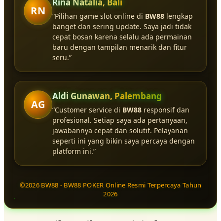
Rina Natalia, Bali
RN
“Pilihan game slot online di
BW88
lengkap
banget dan sering update. Saya jadi tidak
cepat bosan karena selalu ada permainan
baru dengan tampilan menarik dan fitur
seru.”
Aldi Gunawan, Palembang
AG
“Customer service di
BW88
responsif dan
profesional. Setiap saya ada pertanyaan,
jawabannya cepat dan solutif. Pelayanan
seperti ini yang bikin saya percaya dengan
platform ini.”
©2026 BW88 - BW88 POKER Online Resmi Terpercaya Tahun
2026