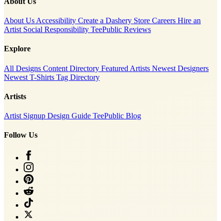
About Us
About Us
Accessibility
Create a Dashery Store
Careers
Hire an
Artist
Social Responsibility
TeePublic Reviews
Explore
All Designs
Content Directory
Featured Artists
Newest Designers
Newest T-Shirts
Tag Directory
Artists
Artist Signup
Design Guide
TeePublic Blog
Follow Us