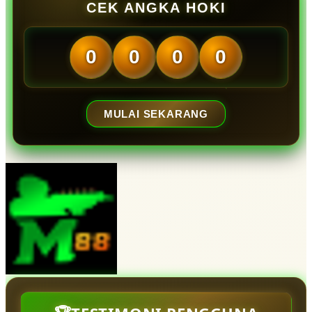
CEK ANGKA HOKI
0
0
0
0
MULAI SEKARANG