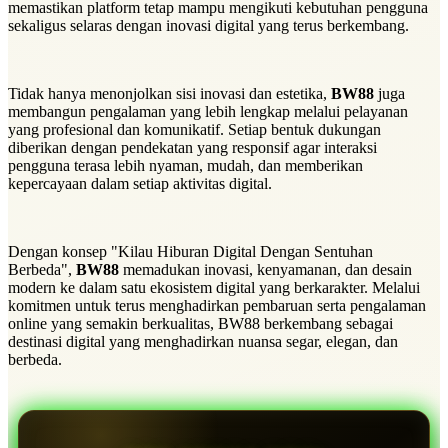
memastikan platform tetap mampu mengikuti kebutuhan pengguna
sekaligus selaras dengan inovasi digital yang terus berkembang.
Tidak hanya menonjolkan sisi inovasi dan estetika,
BW88
juga
membangun pengalaman yang lebih lengkap melalui pelayanan
yang profesional dan komunikatif. Setiap bentuk dukungan
diberikan dengan pendekatan yang responsif agar interaksi
pengguna terasa lebih nyaman, mudah, dan memberikan
kepercayaan dalam setiap aktivitas digital.
Dengan konsep "Kilau Hiburan Digital Dengan Sentuhan
Berbeda",
BW88
memadukan inovasi, kenyamanan, dan desain
modern ke dalam satu ekosistem digital yang berkarakter. Melalui
komitmen untuk terus menghadirkan pembaruan serta pengalaman
online yang semakin berkualitas, BW88 berkembang sebagai
destinasi digital yang menghadirkan nuansa segar, elegan, dan
berbeda.