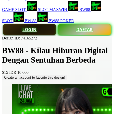
GAME SLOT
SLOT MAXWIN
BW88
SLOT
BW 88
BW88 POKER
LOGIN
DAFTAR
Design ID: 74165272
BW88 - Kilau Hiburan Digital
Dengan Sentuhan Berbeda
$15
IDR 10.000
Create an account to favorite this design!