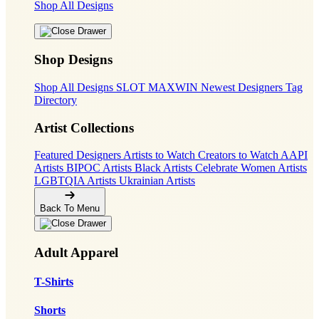
Shop All Designs
Shop Designs
Shop All Designs
SLOT MAXWIN
Newest Designers
Tag
Directory
Artist Collections
Featured Designers
Artists to Watch
Creators to Watch
AAPI
Artists
BIPOC Artists
Black Artists
Celebrate Women Artists
LGBTQIA Artists
Ukrainian Artists
Back To Menu
Adult Apparel
T-Shirts
Shorts