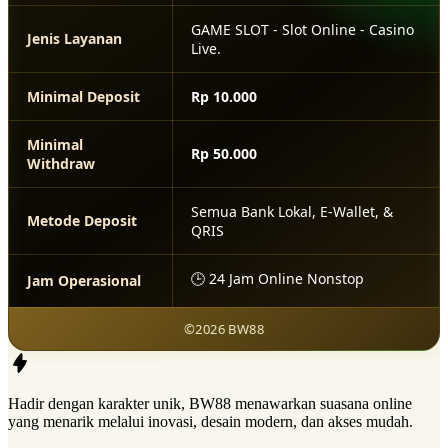
GAME SLOT - Slot Online - Casino
Jenis Layanan
Live.
Minimal Deposit
Rp 10.000
Minimal
Rp 50.000
Withdraw
Semua Bank Lokal, E-Wallet, &
Metode Deposit
QRIS
🕒 24 Jam Online Nonstop
Jam Operasional
©2026 BW88
Hadir dengan karakter unik, BW88 menawarkan suasana online
yang menarik melalui inovasi, desain modern, dan akses mudah.