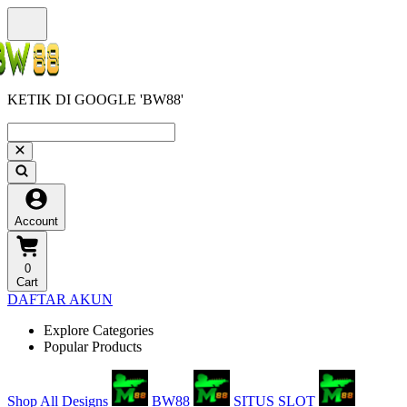
KETIK DI GOOGLE 'BW88'
Account
0
Cart
DAFTAR AKUN
Explore Categories
Popular Products
Shop All Designs
BW88
SITUS SLOT