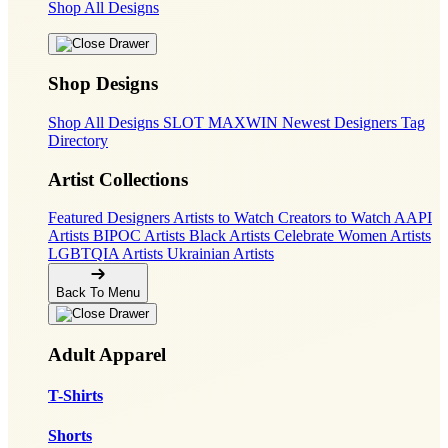
Shop All Designs
Shop Designs
Shop All Designs
SLOT MAXWIN
Newest Designers
Tag
Directory
Artist Collections
Featured Designers
Artists to Watch
Creators to Watch
AAPI
Artists
BIPOC Artists
Black Artists
Celebrate Women Artists
LGBTQIA Artists
Ukrainian Artists
Back To Menu
Adult Apparel
T-Shirts
Shorts