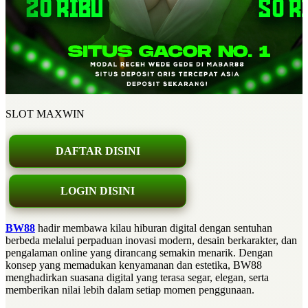
SLOT MAXWIN
DAFTAR DISINI
LOGIN DISINI
BW88
hadir membawa kilau hiburan digital dengan sentuhan
berbeda melalui perpaduan inovasi modern, desain berkarakter, dan
pengalaman online yang dirancang semakin menarik. Dengan
konsep yang memadukan kenyamanan dan estetika, BW88
menghadirkan suasana digital yang terasa segar, elegan, serta
memberikan nilai lebih dalam setiap momen penggunaan.