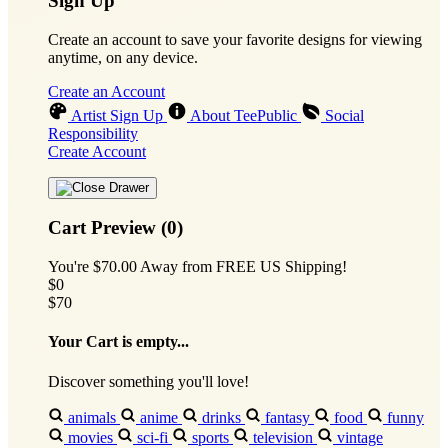
Sign Up
Create an account to save your favorite designs for viewing
anytime, on any device.
Create an Account
Artist Sign Up
About TeePublic
Social
Responsibility
Create Account
Cart Preview (0)
You're
$70.00
Away from
FREE US Shipping!
$0
$70
Your Cart is empty...
Discover something you'll love!
animals
anime
drinks
fantasy
food
funny
movies
sci-fi
sports
television
vintage