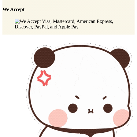
We Accept