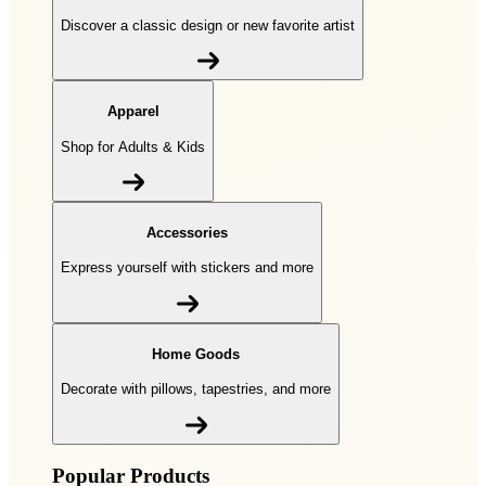
Discover a classic design or new favorite artist
Apparel
Shop for Adults & Kids
Accessories
Express yourself with stickers and more
Home Goods
Decorate with pillows, tapestries, and more
Popular Products