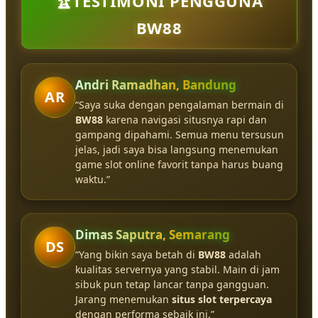
🏆TESTIMONI PENGGUNA
BW88
Andri Ramadhan, Bandung
AR
“Saya suka dengan pengalaman bermain di
BW88
karena navigasi situsnya rapi dan
gampang dipahami. Semua menu tersusun
jelas, jadi saya bisa langsung menemukan
game slot online favorit tanpa harus buang
waktu.”
Dimas Saputra, Semarang
DS
“Yang bikin saya betah di
BW88
adalah
kualitas servernya yang stabil. Main di jam
sibuk pun tetap lancar tanpa gangguan.
Jarang menemukan
situs slot terpercaya
dengan performa sebaik ini.”