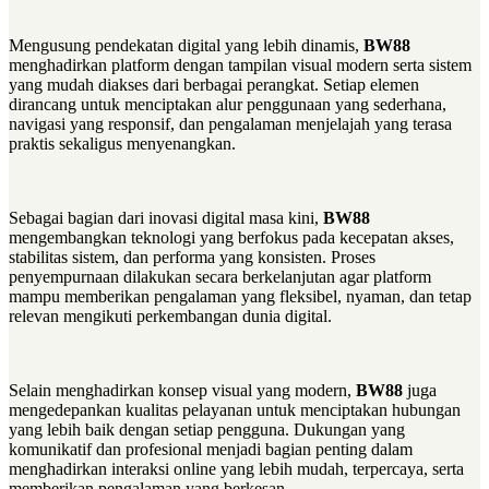
Mengusung pendekatan digital yang lebih dinamis,
BW88
menghadirkan platform dengan tampilan visual modern serta sistem
yang mudah diakses dari berbagai perangkat. Setiap elemen
dirancang untuk menciptakan alur penggunaan yang sederhana,
navigasi yang responsif, dan pengalaman menjelajah yang terasa
praktis sekaligus menyenangkan.
Sebagai bagian dari inovasi digital masa kini,
BW88
mengembangkan teknologi yang berfokus pada kecepatan akses,
stabilitas sistem, dan performa yang konsisten. Proses
penyempurnaan dilakukan secara berkelanjutan agar platform
mampu memberikan pengalaman yang fleksibel, nyaman, dan tetap
relevan mengikuti perkembangan dunia digital.
Selain menghadirkan konsep visual yang modern,
BW88
juga
mengedepankan kualitas pelayanan untuk menciptakan hubungan
yang lebih baik dengan setiap pengguna. Dukungan yang
komunikatif dan profesional menjadi bagian penting dalam
menghadirkan interaksi online yang lebih mudah, terpercaya, serta
memberikan pengalaman yang berkesan.